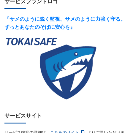
サービスブランドロゴ
『サメのように鋭く監視、サメのように力強く守る。
ずっとあなたのそばに安心を』
サービスサイト
サービス内容の詳細は、
こちらのサイト
よりご覧いただけま