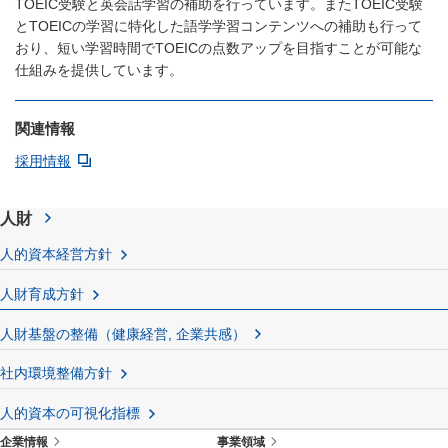
TOEIC受験と英会話学習の補助を行っています。またTOEIC受験
とTOEICの学習に特化した語学学習コンテンツへの補助も行って
おり、短い学習時間でTOEICの点数アップを目指すことが可能な
仕組みを提供しています。
関連情報
採用情報
人財
人的資本経営方針
人財育成方針
人財基盤の整備（健康経営, 企業共感）
社内環境整備方針
人的資本の可視化指標
企業情報
事業領域