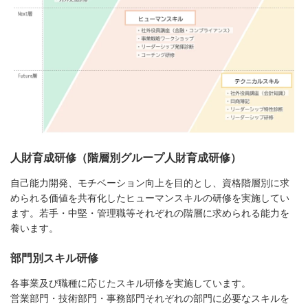
人財育成研修（階層別グループ人財育成研修）
自己能力開発、モチベーション向上を目的とし、資格階層別に求
められる価値を共有化したヒューマンスキルの研修を実施してい
ます。若手・中堅・管理職等それぞれの階層に求められる能力を
養います。
部門別スキル研修
各事業及び職種に応じたスキル研修を実施しています。
営業部門・技術部門・事務部門それぞれの部門に必要なスキルを