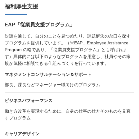
福利厚生支援
EAP「従業員支援プログラム」
対話を通じて、自分のことを見つめたり、課題解決の糸口を探す
プログラムを提供しています。（※EAP…Employee Assistance
Program の略であり、「従業員支援プログラム」とも呼ばれま
す）具体的には以下のようなプログラムを用意し、社員やその家
族が気軽に相談できる仕組みづくりを行っています。
マネジメントコンサルテーション＆サポート
部長、課長などマネージャー職向けのプログラム
ビジネスパフォーマンス
働き方改革を実現するために、自身の仕事の仕方そのものを見直
すプログラム
キャリアデザイン