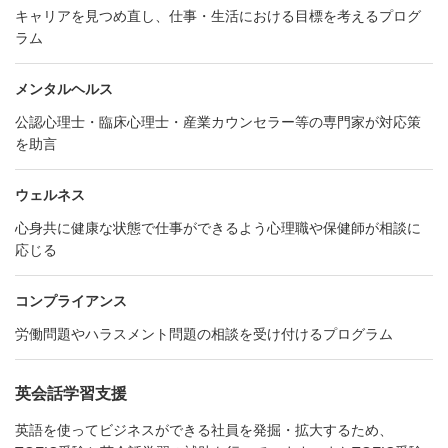
キャリアを見つめ直し、仕事・生活における目標を考えるプログ
ラム
メンタルヘルス
公認心理士・臨床心理士・産業カウンセラー等の専門家が対応策
を助言
ウェルネス
心身共に健康な状態で仕事ができるよう心理職や保健師が相談に
応じる
コンプライアンス
労働問題やハラスメント問題の相談を受け付けるプログラム
英会話学習支援
英語を使ってビジネスができる社員を発掘・拡大するため、