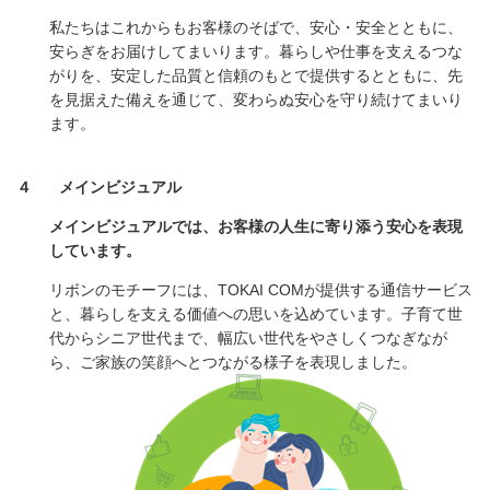
私たちはこれからもお客様のそばで、安心・安全とともに、
安らぎをお届けしてまいります。暮らしや仕事を支えるつな
がりを、安定した品質と信頼のもとで提供するとともに、先
を見据えた備えを通じて、変わらぬ安心を守り続けてまいり
ます。
４
メインビジュアル
メインビジュアルでは、お客様の人生に寄り添う安心を表現
しています。
リボンのモチーフには、TOKAI COMが提供する通信サービス
と、暮らしを支える価値への思いを込めています。子育て世
代からシニア世代まで、幅広い世代をやさしくつなぎなが
ら、ご家族の笑顔へとつながる様子を表現しました。