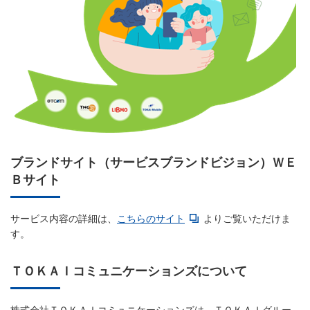
ブランドサイト（サービスブランドビジョン）ＷＥ
Ｂサイト
サービス内容の詳細は、
こちらのサイト
よりご覧いただけま
す。
ＴＯＫＡＩコミュニケーションズについて