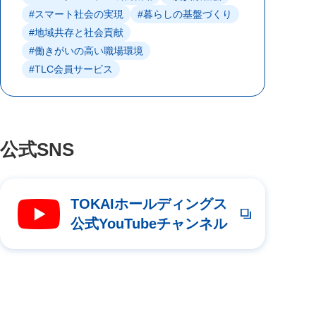
#スマート社会の実現
#暮らしの基盤づくり
#地域共存と社会貢献
#働きがいの高い職場環境
#TLC会員サービス
公式SNS
TOKAIホールディングス
公式YouTubeチャンネル