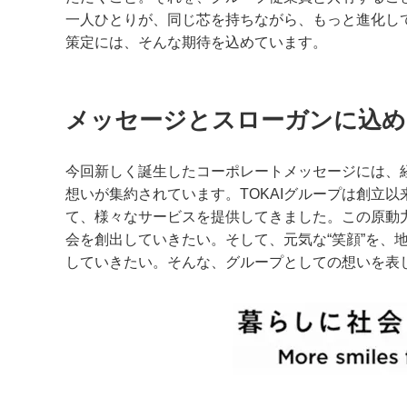
一人ひとりが、同じ芯を持ちながら、もっと進化し
策定には、そんな期待を込めています。
メッセージとスローガンに込め
今回新しく誕生したコーポレートメッセージには、
想いが集約されています。TOKAIグループは創立
て、様々なサービスを提供してきました。この原動
会を創出していきたい。そして、元気な“笑顔”を、
していきたい。そんな、グループとしての想いを表