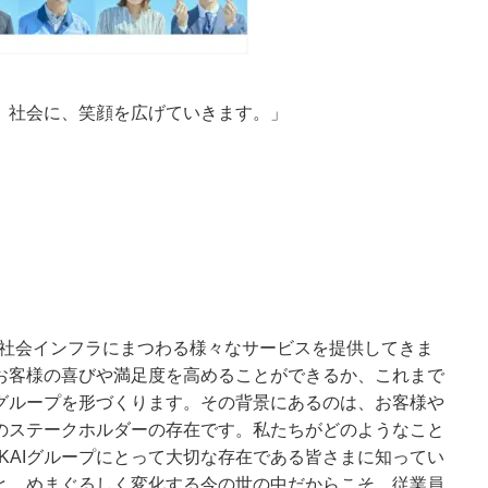
、社会に、笑顔を広げていきます。」
らしや社会インフラにまつわる様々なサービスを提供してきま
お客様の喜びや満足度を高めることができるか、これまで
Iグループを形づくります。その背景にあるのは、お客様や
のステークホルダーの存在です。私たちがどのようなこと
KAIグループにとって大切な存在である皆さまに知ってい
と。めまぐるしく変化する今の世の中だからこそ、従業員