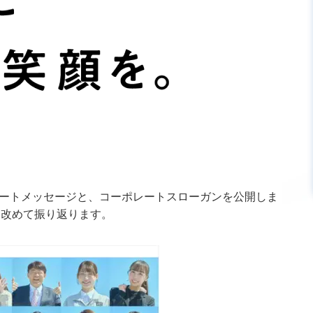
ーポレートメッセージと、コーポレートスローガンを公開しま
を改めて振り返ります。