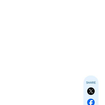
SHARE