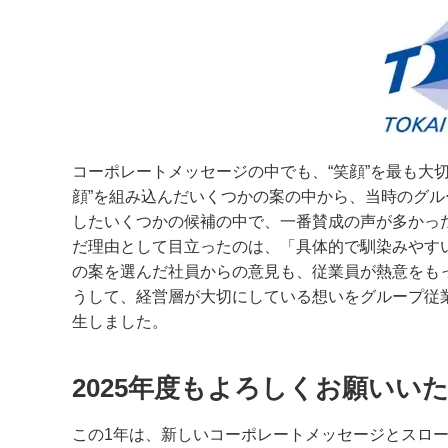
コーポレートメッセージの中でも、“笑顔”を最も大
顔”を組み込んだいくつかの案の中から、当時のグルー
したいくつかの候補の中で、一番賛成の声が多かっ
だ理由として目立ったのは、「具体的で馴染みやすい
の案を選んだ社員からの意見も、従業員が熱意をも
うして、経営層が大切にしている想いをグループ従
生しました。
2025年度もよろしくお願いい
この1年は、新しいコーポレートメッセージとスロ