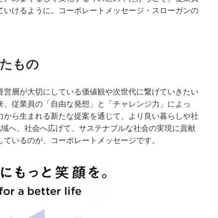
ていけるように。コーポレートメッセージ・スローガンの
たもの
経営層が大切にしている価値観や次世代に繋げていきたい
以来、従業員の「自由な発想」と「チャレンジ力」によっ
力から生まれる新たな提案を通じて、より良い暮らしや社
地域へ、社会へ広げて、サステナブルな社会の実現に貢献
しているのが、コーポレートメッセージです。