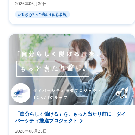
2026年06月30日
#働きがいの高い職場環境
「自分らしく働ける」を、もっと当たり前に。ダイ
バーシティ推進プロジェクト
2026年06月23日