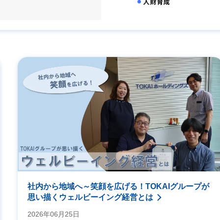
社内から地域へ～笑顔を広げる！TOKAIグループが
思い描くウェルビーイング経営とは
2026年06月25日