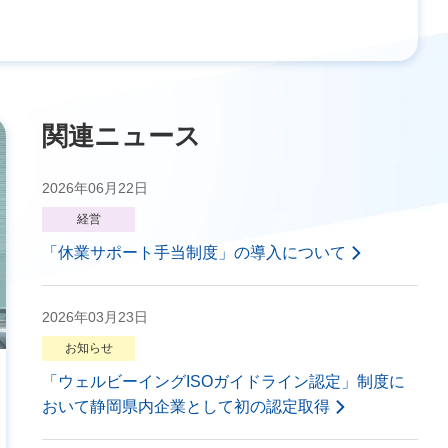
関連ニュース
2026年06月22日
経営
「休業サポート手当制度」の導入について
2026年03月23日
お知らせ
「ウェルビーイングISOガイドライン認定」制度に
おいて静岡県内企業として初の認定取得