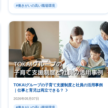
#働きがいの高い職場環境
TOKAIグループの子育て支援制度と社員の活用事例
｜仕事と育児は両立できる？
2026年05月07日
#働きがいの高い職場環境