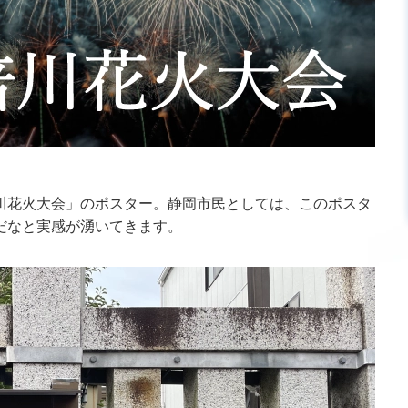
川花火大会」のポスター。静岡市民としては、このポスタ
だなと実感が湧いてきます。