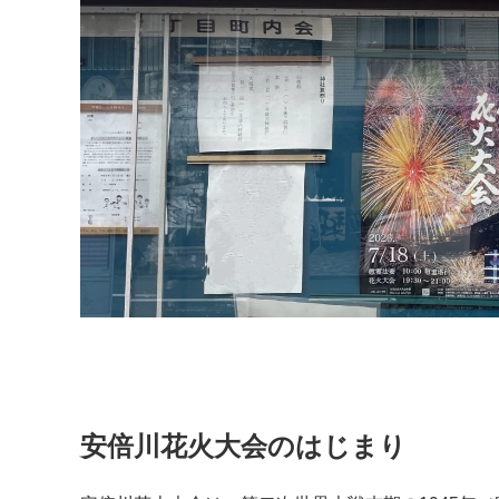
安倍川花火大会のはじまり