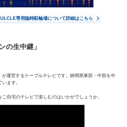
ULCLE専用臨時駐輪場について詳細はこちら
ンの生中継」
。
が運営するケーブルテレビです。静岡県東部・中部を中
ています。
をご自宅のテレビで楽しむのはいかがでしょうか。