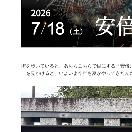
街を歩いていると、あちらこちらで目にする「安倍
ーを見かけると、いよいよ今年も夏がやってきたん