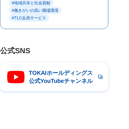
#地域共存と社会貢献
#働きがいの高い職場環境
#TLC会員サービス
公式SNS
TOKAIホールディングス
公式YouTubeチャンネル