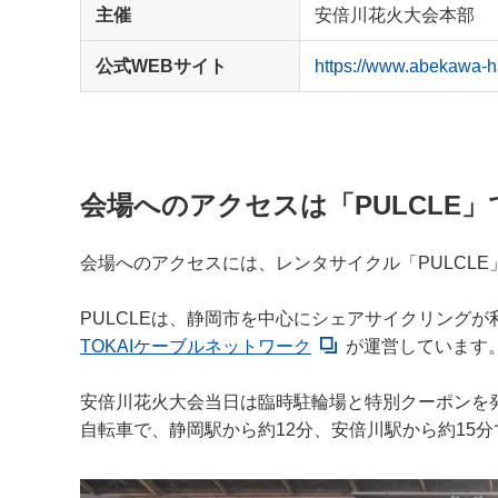
主催
安倍川花火大会本部
公式WEBサイト
https://www.abekawa-h
会場へのアクセスは「PULCLE」
会場へのアクセスには、レンタサイクル「PULCL
PULCLEは、静岡市を中心にシェアサイクリング
TOKAIケーブルネットワーク
が運営しています
安倍川花火大会当日は臨時駐輪場と特別クーポンを
自転車で、静岡駅から約12分、安倍川駅から約15