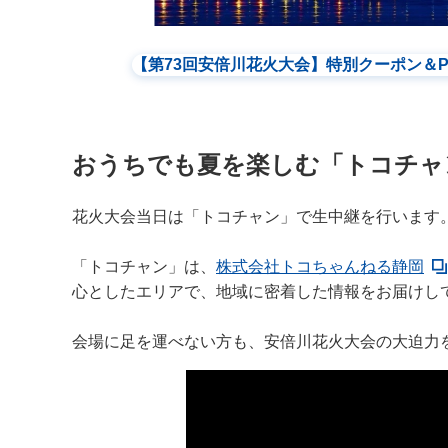
【第73回安倍川花火大会】特別クーポン＆P
おうちでも夏を楽しむ「トコチャ
花火大会当日は「トコチャン」で生中継を行います
「トコチャン」は、
株式会社トコちゃんねる静岡
心としたエリアで、地域に密着した情報をお届けし
会場に足を運べない方も、安倍川花火大会の大迫力